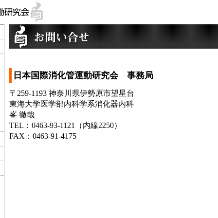
日本国際消化管運動研究会 事務局
〒259-1193 神奈川県伊勢原市望星台
東海大学医学部内科学系消化器内科
峯 徹哉
TEL：0463-93-1121（内線2250）
FAX：0463-91-4175