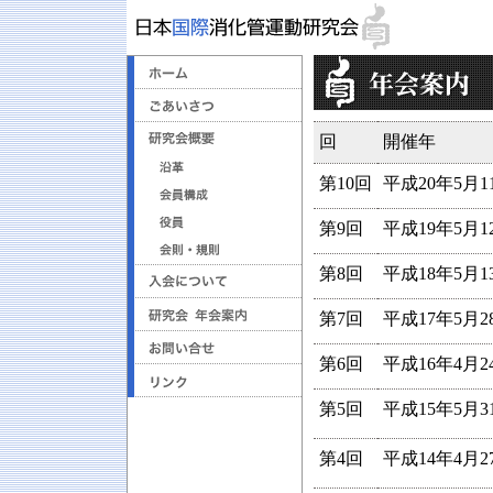
回
開催年
第10回
平成20年5月1
第9回
平成19年5月1
第8回
平成18年5月1
第7回
平成17年5月2
第6回
平成16年4月2
第5回
平成15年5月3
第4回
平成14年4月2